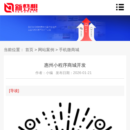
当前位置：
首页
>
网站案例
>
手机微商城
惠州小程序商城开发
作者：小编
发布日期：2026-01-21
[导读]: