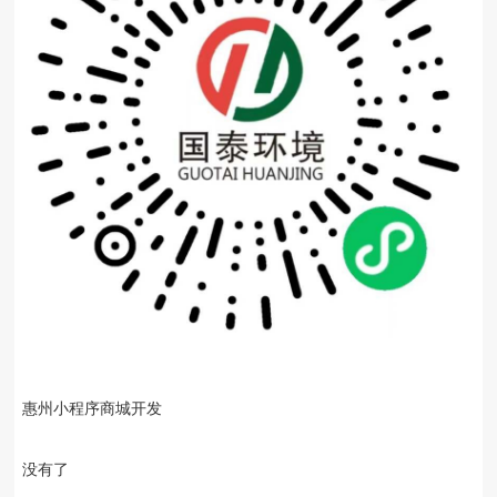
惠州小程序商城开发
没有了