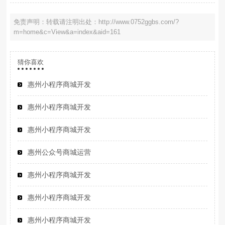
免责声明：转载请注明出处：http://www.0752ggbs.com/?
m=home&c=View&a=index&aid=161
猜你喜欢
惠州小程序商城开发
惠州小程序商城开发
惠州小程序商城开发
惠州公众号商城运营
惠州小程序商城开发
惠州小程序商城开发
惠州小程序商城开发